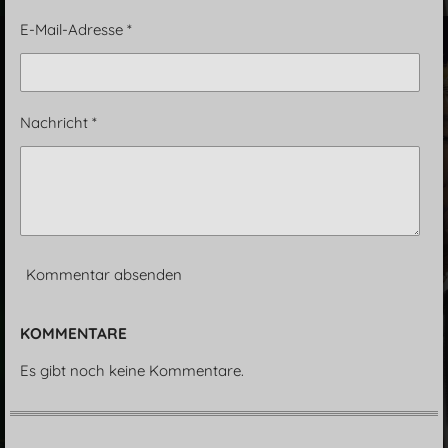
E-Mail-Adresse *
Nachricht *
Kommentar absenden
KOMMENTARE
Es gibt noch keine Kommentare.