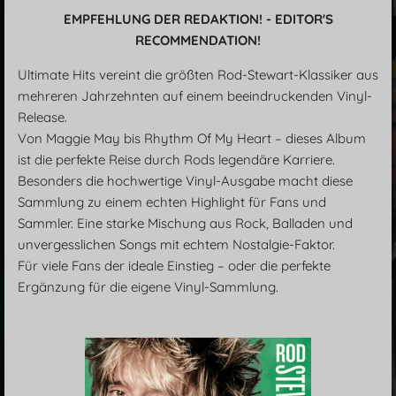
EMPFEHLUNG DER REDAKTION! - EDITOR'S
RECOMMENDATION!
Ultimate Hits vereint die größten Rod-Stewart-Klassiker aus
mehreren Jahrzehnten auf einem beeindruckenden Vinyl-
Release.
Von Maggie May bis Rhythm Of My Heart – dieses Album
ist die perfekte Reise durch Rods legendäre Karriere.
Besonders die hochwertige Vinyl-Ausgabe macht diese
Sammlung zu einem echten Highlight für Fans und
Sammler. Eine starke Mischung aus Rock, Balladen und
unvergesslichen Songs mit echtem Nostalgie-Faktor.
Für viele Fans der ideale Einstieg – oder die perfekte
Ergänzung für die eigene Vinyl-Sammlung.