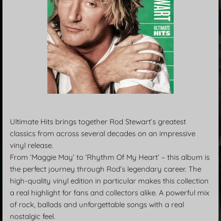
Ultimate Hits brings together Rod Stewart’s greatest
classics from across several decades on an impressive
vinyl release.
From ‘Maggie May’ to ‘Rhythm Of My Heart’ – this album is
the perfect journey through Rod’s legendary career. The
high-quality vinyl edition in particular makes this collection
a real highlight for fans and collectors alike. A powerful mix
of rock, ballads and unforgettable songs with a real
nostalgic feel.