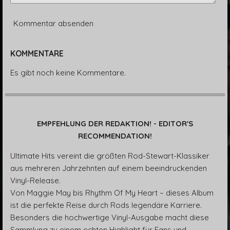
Kommentar absenden
KOMMENTARE
Es gibt noch keine Kommentare.
EMPFEHLUNG DER REDAKTION! - EDITOR'S
RECOMMENDATION!
Ultimate Hits vereint die größten Rod-Stewart-Klassiker
aus mehreren Jahrzehnten auf einem beeindruckenden
Vinyl-Release.
Von Maggie May bis Rhythm Of My Heart – dieses Album
ist die perfekte Reise durch Rods legendäre Karriere.
Besonders die hochwertige Vinyl-Ausgabe macht diese
Sammlung zu einem echten Highlight für Fans und