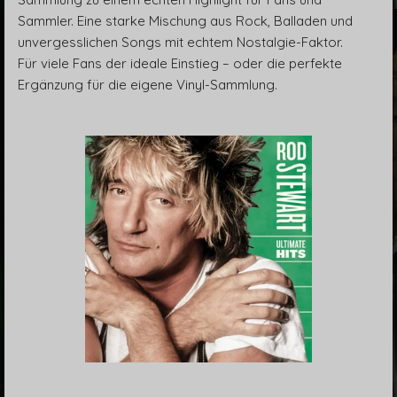
Sammler. Eine starke Mischung aus Rock, Balladen und
unvergesslichen Songs mit echtem Nostalgie-Faktor.
Für viele Fans der ideale Einstieg – oder die perfekte
Ergänzung für die eigene Vinyl-Sammlung.