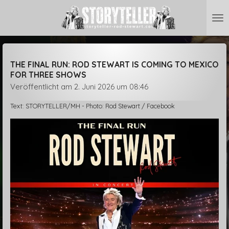
Zum
Hauptinhalt
springen
THE FINAL RUN: ROD STEWART IS COMING TO MEXICO
FOR THREE SHOWS
Veröffentlicht am 2. Juni 2026 um 08:46
Text: STORYTELLER/MH - Photo: Rod Stewart / Facebook