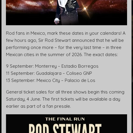
Rod fans in Mexico, mark these dates in your calendars! A
few hours ago, Sir Rod Stewart announced that he will be
performing once more – for the very last time – in three
Mexican cities in the summer of 2026. The exact dates:
9 September: Monterrey – Estadio Borregos
11 September: Guadalajara – Coliseo GNP
13 September: Mexico City – Palacio de Los
General ticket sales for all three shows begin this coming
Saturday, 4 June. The first tickets will be available a day
earlier as part of a fan presale.