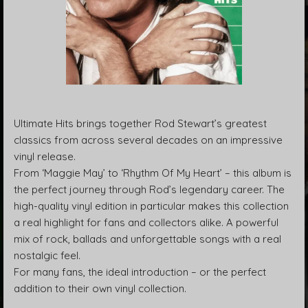
Ultimate Hits brings together Rod Stewart’s greatest
classics from across several decades on an impressive
vinyl release.
From ‘Maggie May’ to ‘Rhythm Of My Heart’ – this album is
the perfect journey through Rod’s legendary career. The
high-quality vinyl edition in particular makes this collection
a real highlight for fans and collectors alike. A powerful
mix of rock, ballads and unforgettable songs with a real
nostalgic feel.
For many fans, the ideal introduction – or the perfect
addition to their own vinyl collection.