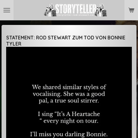
Zum
Hauptinhalt
springen
STATEMENT: ROD STEWART ZUM TOD VON BONNIE
TYLER