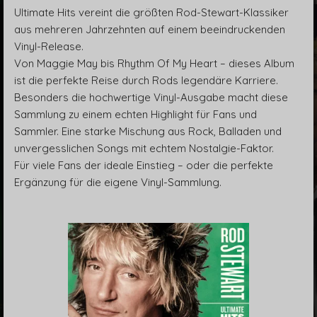
Ultimate Hits vereint die größten Rod-Stewart-Klassiker
aus mehreren Jahrzehnten auf einem beeindruckenden
Vinyl-Release.
Von Maggie May bis Rhythm Of My Heart – dieses Album
ist die perfekte Reise durch Rods legendäre Karriere.
Besonders die hochwertige Vinyl-Ausgabe macht diese
Sammlung zu einem echten Highlight für Fans und
Sammler. Eine starke Mischung aus Rock, Balladen und
unvergesslichen Songs mit echtem Nostalgie-Faktor.
Für viele Fans der ideale Einstieg – oder die perfekte
Ergänzung für die eigene Vinyl-Sammlung.