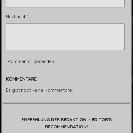
Nachricht *
Kommentar absenden
KOMMENTARE
Es gibt noch keine Kommentare.
EMPFEHLUNG DER REDAKTION! - EDITOR'S
RECOMMENDATION!