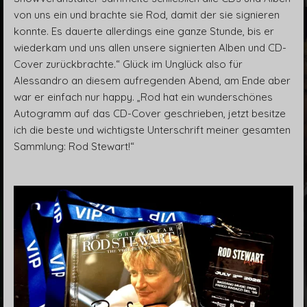
von uns ein und brachte sie Rod, damit der sie signieren
konnte. Es dauerte allerdings eine ganze Stunde, bis er
wiederkam und uns allen unsere signierten Alben und CD-
Cover zurückbrachte.“ Glück im Unglück also für
Alessandro an diesem aufregenden Abend, am Ende aber
war er einfach nur happy. „Rod hat ein wunderschönes
Autogramm auf das CD-Cover geschrieben, jetzt besitze
ich die beste und wichtigste Unterschrift meiner gesamten
Sammlung: Rod Stewart!“