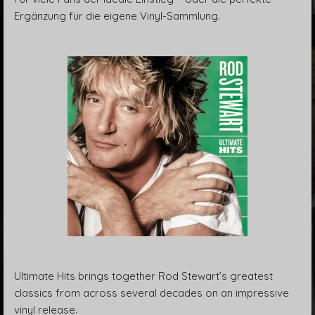
Ergänzung für die eigene Vinyl-Sammlung.
Ultimate Hits brings together Rod Stewart’s greatest
classics from across several decades on an impressive
vinyl release.