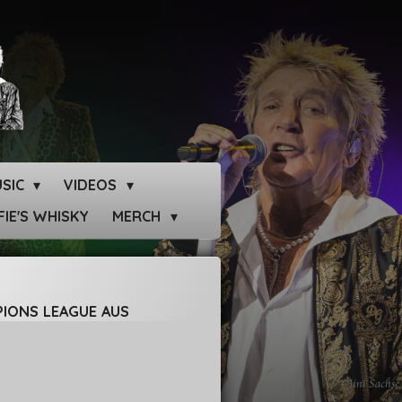
SIC
VIDEOS
IE'S WHISKY
MERCH
PIONS LEAGUE AUS