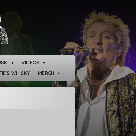
SIC
VIDEOS
IE'S WHISKY
MERCH