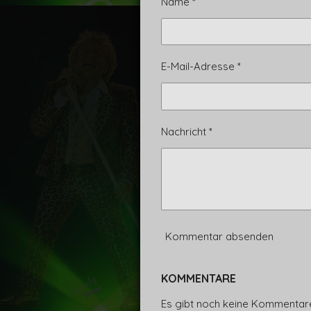
Name *
E-Mail-Adresse *
Nachricht *
Kommentar absenden
KOMMENTARE
Es gibt noch keine Kommentar