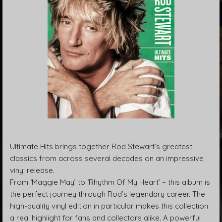
Ultimate Hits brings together Rod Stewart’s greatest
classics from across several decades on an impressive
vinyl release.
From ‘Maggie May’ to ‘Rhythm Of My Heart’ – this album is
the perfect journey through Rod’s legendary career. The
high-quality vinyl edition in particular makes this collection
a real highlight for fans and collectors alike. A powerful