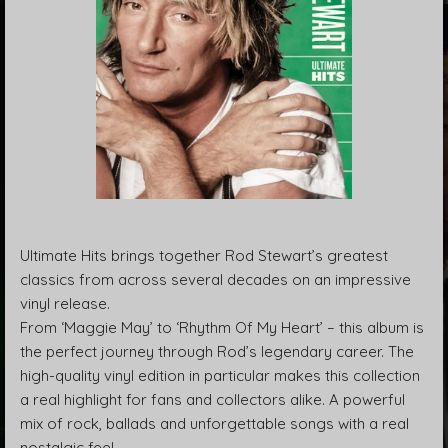
Ultimate Hits brings together Rod Stewart’s greatest
classics from across several decades on an impressive
vinyl release.
From ‘Maggie May’ to ‘Rhythm Of My Heart’ – this album is
the perfect journey through Rod’s legendary career. The
high-quality vinyl edition in particular makes this collection
a real highlight for fans and collectors alike. A powerful
mix of rock, ballads and unforgettable songs with a real
nostalgic feel.