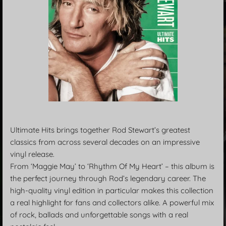
Ultimate Hits brings together Rod Stewart’s greatest
classics from across several decades on an impressive
vinyl release.
From ‘Maggie May’ to ‘Rhythm Of My Heart’ – this album is
the perfect journey through Rod’s legendary career. The
high-quality vinyl edition in particular makes this collection
a real highlight for fans and collectors alike. A powerful mix
of rock, ballads and unforgettable songs with a real