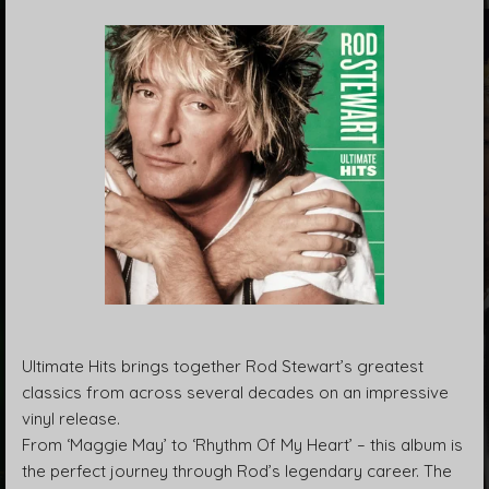
Ultimate Hits brings together Rod Stewart’s greatest
classics from across several decades on an impressive
vinyl release.
From ‘Maggie May’ to ‘Rhythm Of My Heart’ – this album is
the perfect journey through Rod’s legendary career. The