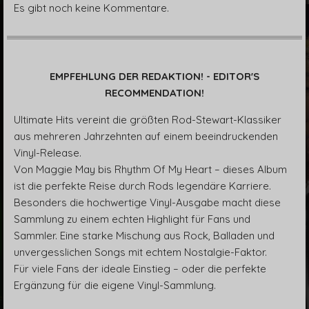
Es gibt noch keine Kommentare.
EMPFEHLUNG DER REDAKTION! - EDITOR'S
RECOMMENDATION!
Ultimate Hits vereint die größten Rod-Stewart-Klassiker
aus mehreren Jahrzehnten auf einem beeindruckenden
Vinyl-Release.
Von Maggie May bis Rhythm Of My Heart – dieses Album
ist die perfekte Reise durch Rods legendäre Karriere.
Besonders die hochwertige Vinyl-Ausgabe macht diese
Sammlung zu einem echten Highlight für Fans und
Sammler. Eine starke Mischung aus Rock, Balladen und
unvergesslichen Songs mit echtem Nostalgie-Faktor.
Für viele Fans der ideale Einstieg – oder die perfekte
Ergänzung für die eigene Vinyl-Sammlung.