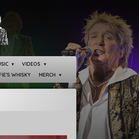
SIC
VIDEOS
IE'S WHISKY
MERCH