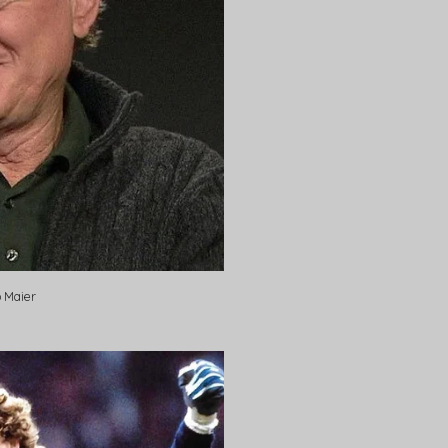
 Maier