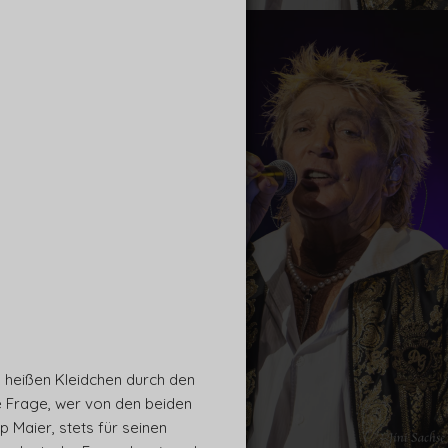
m heißen Kleidchen durch den
ie Frage, wer von den beiden
p Maier, stets für seinen