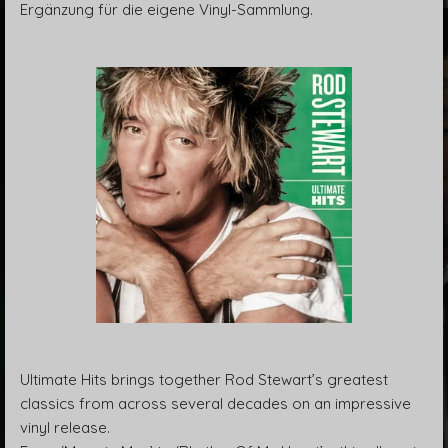
Ergänzung für die eigene Vinyl-Sammlung.
Ultimate Hits brings together Rod Stewart’s greatest
classics from across several decades on an impressive
vinyl release.