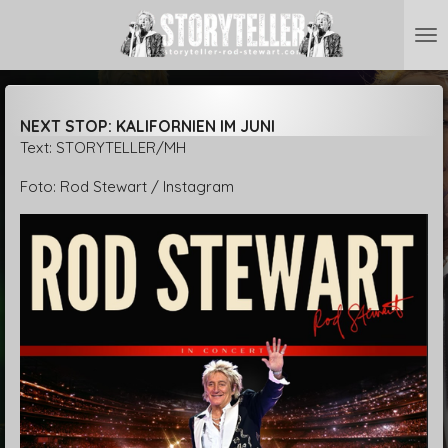
Zum
Hauptinhalt
springen
NEXT STOP: KALIFORNIEN IM JUNI
Text: STORYTELLER/MH
Foto: Rod Stewart / Instagram