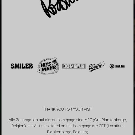
THANK YOU FOR YOUR VISIT
Alle Zeitangaben auf dieser Homepage sind MEZ (Ort: Blankenberge,
Belgien) +++ All times stated on this homepage are CET (Location:
Blankenberge, Belgium)