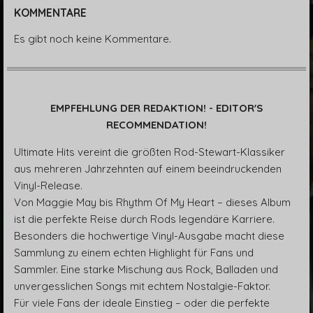
KOMMENTARE
Es gibt noch keine Kommentare.
EMPFEHLUNG DER REDAKTION! - EDITOR'S
RECOMMENDATION!
Ultimate Hits vereint die größten Rod-Stewart-Klassiker
aus mehreren Jahrzehnten auf einem beeindruckenden
Vinyl-Release.
Von Maggie May bis Rhythm Of My Heart – dieses Album
ist die perfekte Reise durch Rods legendäre Karriere.
Besonders die hochwertige Vinyl-Ausgabe macht diese
Sammlung zu einem echten Highlight für Fans und
Sammler. Eine starke Mischung aus Rock, Balladen und
unvergesslichen Songs mit echtem Nostalgie-Faktor.
Für viele Fans der ideale Einstieg – oder die perfekte