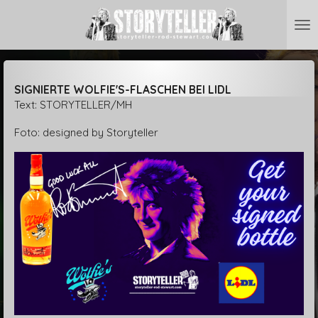
Zum
Hauptinhalt
springen
SIGNIERTE WOLFIE'S-FLASCHEN BEI LIDL
Text: STORYTELLER/MH
Foto: designed by Storyteller