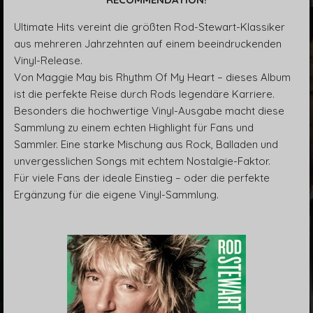
Ultimate Hits vereint die größten Rod-Stewart-Klassiker
aus mehreren Jahrzehnten auf einem beeindruckenden
Vinyl-Release.
Von Maggie May bis Rhythm Of My Heart – dieses Album
ist die perfekte Reise durch Rods legendäre Karriere.
Besonders die hochwertige Vinyl-Ausgabe macht diese
Sammlung zu einem echten Highlight für Fans und
Sammler. Eine starke Mischung aus Rock, Balladen und
unvergesslichen Songs mit echtem Nostalgie-Faktor.
Für viele Fans der ideale Einstieg – oder die perfekte
Ergänzung für die eigene Vinyl-Sammlung.