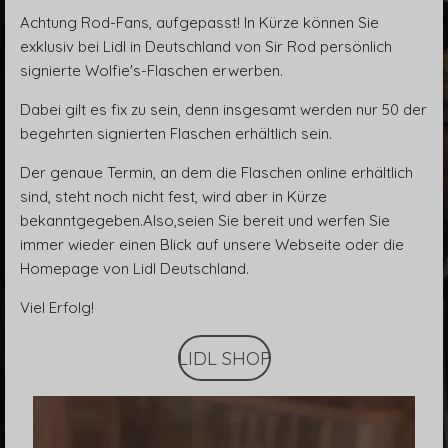
Achtung Rod-Fans, aufgepasst! In Kürze können Sie
exklusiv bei Lidl in Deutschland von Sir Rod persönlich
signierte Wolfie's-Flaschen erwerben.
Dabei gilt es fix zu sein, denn insgesamt werden nur 50 der
begehrten signierten Flaschen erhältlich sein.
Der genaue Termin, an dem die Flaschen online erhältlich
sind, steht noch nicht fest, wird aber in Kürze
bekanntgegeben.Also,seien Sie bereit und werfen Sie
immer wieder einen Blick auf unsere Webseite oder die
Homepage von Lidl Deutschland.
Viel Erfolg!
LIDL SHOP