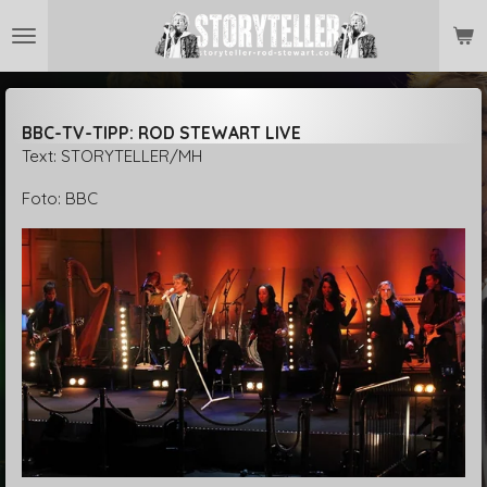
Zum
Hauptinhalt
springen
BBC-TV-TIPP: ROD STEWART LIVE
Text: STORYTELLER/MH
Foto: BBC