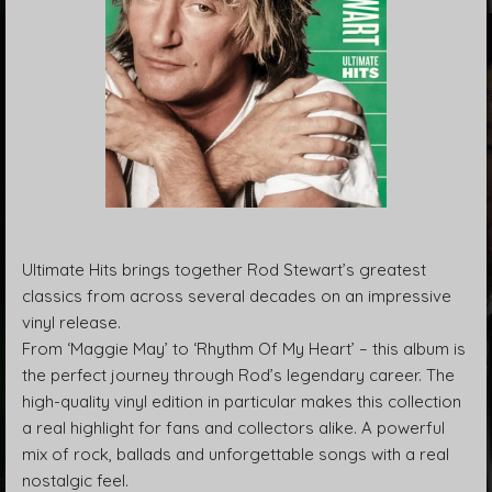
Ultimate Hits brings together Rod Stewart’s greatest
classics from across several decades on an impressive
vinyl release.
From ‘Maggie May’ to ‘Rhythm Of My Heart’ – this album is
the perfect journey through Rod’s legendary career. The
high-quality vinyl edition in particular makes this collection
a real highlight for fans and collectors alike. A powerful
mix of rock, ballads and unforgettable songs with a real
nostalgic feel.