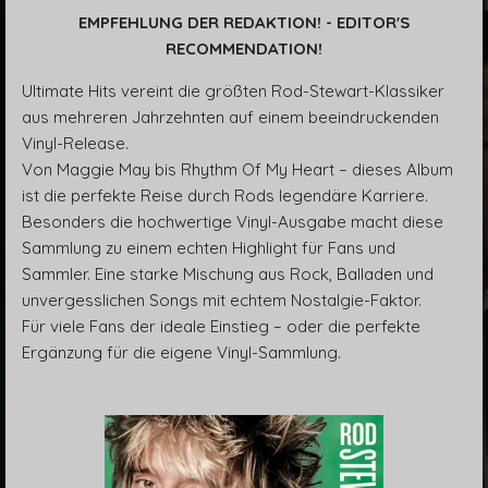
EMPFEHLUNG DER REDAKTION! - EDITOR'S
RECOMMENDATION!
Ultimate Hits vereint die größten Rod-Stewart-Klassiker
aus mehreren Jahrzehnten auf einem beeindruckenden
Vinyl-Release.
Von Maggie May bis Rhythm Of My Heart – dieses Album
ist die perfekte Reise durch Rods legendäre Karriere.
Besonders die hochwertige Vinyl-Ausgabe macht diese
Sammlung zu einem echten Highlight für Fans und
Sammler. Eine starke Mischung aus Rock, Balladen und
unvergesslichen Songs mit echtem Nostalgie-Faktor.
Für viele Fans der ideale Einstieg – oder die perfekte
Ergänzung für die eigene Vinyl-Sammlung.