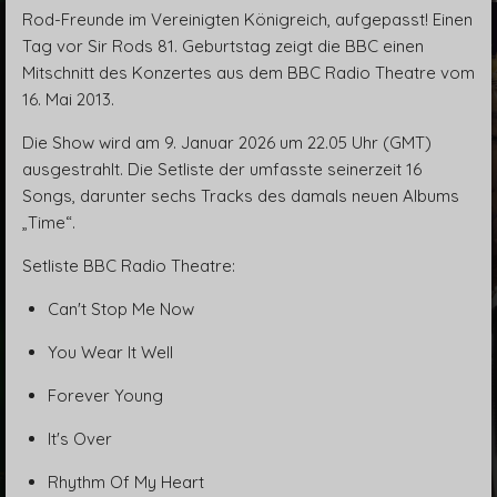
Rod-Freunde im Vereinigten Königreich, aufgepasst! Einen
Tag vor Sir Rods 81. Geburtstag zeigt die BBC einen
Mitschnitt des Konzertes aus dem BBC Radio Theatre vom
16. Mai 2013.
Die Show wird am 9. Januar 2026 um 22.05 Uhr (GMT)
ausgestrahlt. Die Setliste der umfasste seinerzeit 16
Songs, darunter sechs Tracks des damals neuen Albums
„Time“.
Setliste BBC Radio Theatre:
Can't Stop Me Now
You Wear It Well
Forever Young
It's Over
Rhythm Of My Heart