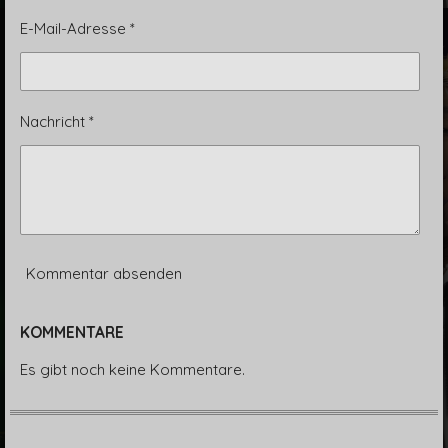
E-Mail-Adresse *
Nachricht *
Kommentar absenden
KOMMENTARE
Es gibt noch keine Kommentare.