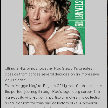
Ultimate Hits brings together Rod Stewart’s greatest
classics from across several decades on an impressive
vinyl release.
From ‘Maggie May’ to ‘Rhythm Of My Heart’ – this album is
the perfect journey through Rod’s legendary career. The
high-quality vinyl edition in particular makes this collection
a real highlight for fans and collectors alike. A powerful