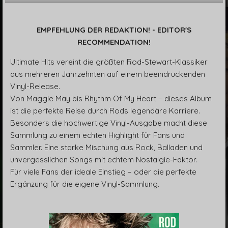
EMPFEHLUNG DER REDAKTION! - EDITOR'S
RECOMMENDATION!
Ultimate Hits vereint die größten Rod-Stewart-Klassiker
aus mehreren Jahrzehnten auf einem beeindruckenden
Vinyl-Release.
Von Maggie May bis Rhythm Of My Heart – dieses Album
ist die perfekte Reise durch Rods legendäre Karriere.
Besonders die hochwertige Vinyl-Ausgabe macht diese
Sammlung zu einem echten Highlight für Fans und
Sammler. Eine starke Mischung aus Rock, Balladen und
unvergesslichen Songs mit echtem Nostalgie-Faktor.
Für viele Fans der ideale Einstieg – oder die perfekte
Ergänzung für die eigene Vinyl-Sammlung.