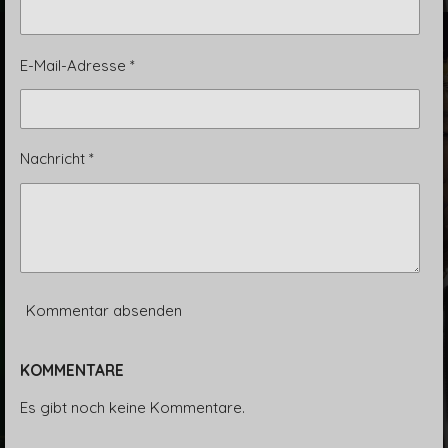
E-Mail-Adresse *
Nachricht *
Kommentar absenden
KOMMENTARE
Es gibt noch keine Kommentare.