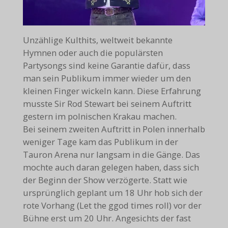
Unzählige Kulthits, weltweit bekannte
Hymnen oder auch die populärsten
Partysongs sind keine Garantie dafür, dass
man sein Publikum immer wieder um den
kleinen Finger wickeln kann. Diese Erfahrung
musste Sir Rod Stewart bei seinem Auftritt
gestern im polnischen Krakau machen.
Bei seinem zweiten Auftritt in Polen innerhalb
weniger Tage kam das Publikum in der
Tauron Arena nur langsam in die Gänge. Das
mochte auch daran gelegen haben, dass sich
der Beginn der Show verzögerte. Statt wie
ursprünglich geplant um 18 Uhr hob sich der
rote Vorhang (Let the ggod times roll) vor der
Bühne erst um 20 Uhr. Angesichts der fast