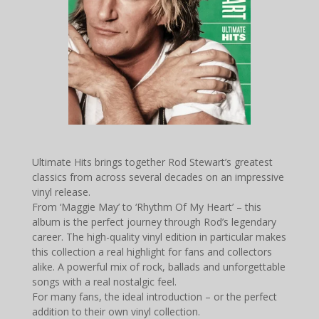
Ultimate Hits brings together Rod Stewart’s greatest
classics from across several decades on an impressive
vinyl release.
From ‘Maggie May’ to ‘Rhythm Of My Heart’ – this
album is the perfect journey through Rod’s legendary
career. The high-quality vinyl edition in particular makes
this collection a real highlight for fans and collectors
alike. A powerful mix of rock, ballads and unforgettable
songs with a real nostalgic feel.
For many fans, the ideal introduction – or the perfect
addition to their own vinyl collection.