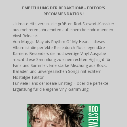
EMPFEHLUNG DER REDAKTION! - EDITOR'S
RECOMMENDATION!
Ultimate Hits vereint die größten Rod-Stewart-Klassiker
aus mehreren Jahrzehnten auf einem beeindruckenden
Vinyl-Release.
Von Maggie May bis Rhythm Of My Heart – dieses
Album ist die perfekte Reise durch Rods legendäre
Karriere. Besonders die hochwertige Vinyl-Ausgabe
macht diese Sammlung zu einem echten Highlight für
Fans und Sammler. Eine starke Mischung aus Rock,
Balladen und unvergesslichen Songs mit echtem
Nostalgie-Faktor.
Für viele Fans der ideale Einstieg – oder die perfekte
Ergänzung für die eigene Vinyl-Sammlung.