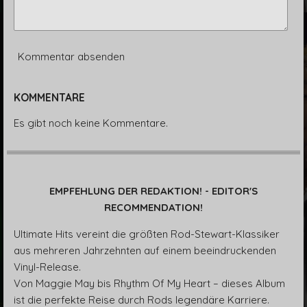
Kommentar absenden
KOMMENTARE
Es gibt noch keine Kommentare.
EMPFEHLUNG DER REDAKTION! - EDITOR'S
RECOMMENDATION!
Ultimate Hits vereint die größten Rod-Stewart-Klassiker
aus mehreren Jahrzehnten auf einem beeindruckenden
Vinyl-Release.
Von Maggie May bis Rhythm Of My Heart – dieses Album
ist die perfekte Reise durch Rods legendäre Karriere.