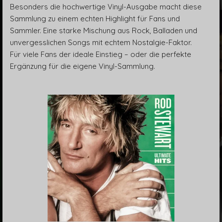
Besonders die hochwertige Vinyl-Ausgabe macht diese
Sammlung zu einem echten Highlight für Fans und
Sammler. Eine starke Mischung aus Rock, Balladen und
unvergesslichen Songs mit echtem Nostalgie-Faktor.
Für viele Fans der ideale Einstieg – oder die perfekte
Ergänzung für die eigene Vinyl-Sammlung.