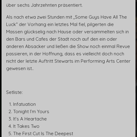
über sechs Jahrzehnten präsentiert.
Als nach etwa zwei Stunden mit „Some Guys Have All The
Luck“ der Vorhang ein letztes Mal fiel, pilgerten die
Massen glückselig nach Hause oder versammelten sich in
den Bars und Cafes der Stadt noch auf den ein oder
anderen Absacker und ließen die Show noch einmal Revue
passieren, in der Hoffnung, dass es vielleicht doch noch
nicht der letzte Auftritt Stewarts im Performing Arts Center
gewesen ist..
Setliste:
Infatuation
Tonight I’m Yours
It’s A Heartache
It Takes Two
The First Cut Is The Deepest