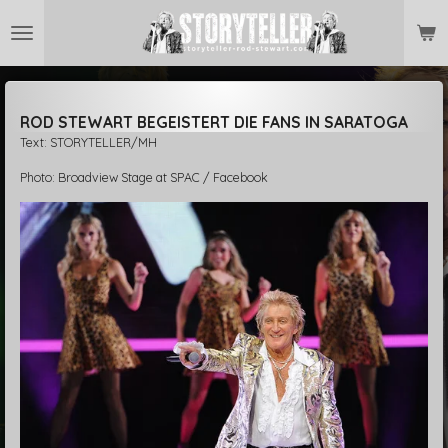
Zum
Hauptinhalt
springen
ROD STEWART BEGEISTERT DIE FANS IN SARATOGA
Text: STORYTELLER/MH
Photo:
Broadview Stage at SPAC / Facebook