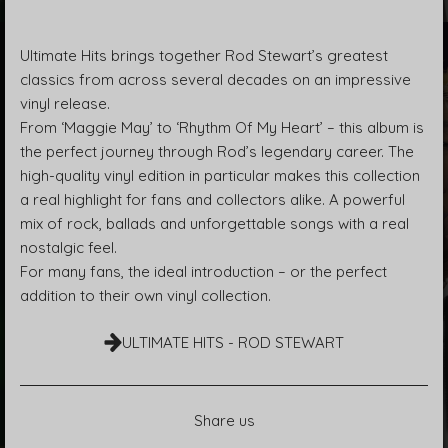
Ultimate Hits brings together Rod Stewart’s greatest
classics from across several decades on an impressive
vinyl release.
From ‘Maggie May’ to ‘Rhythm Of My Heart’ – this album is
the perfect journey through Rod’s legendary career. The
high-quality vinyl edition in particular makes this collection
a real highlight for fans and collectors alike. A powerful
mix of rock, ballads and unforgettable songs with a real
nostalgic feel.
For many fans, the ideal introduction – or the perfect
addition to their own vinyl collection.
ULTIMATE HITS - ROD STEWART
Share us