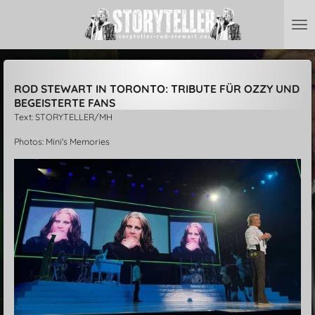
Zum
Hauptinhalt
springen
ROD STEWART IN TORONTO: TRIBUTE FÜR OZZY UND
BEGEISTERTE FANS
Text: STORYTELLER/MH
Photos: Mini's Memories