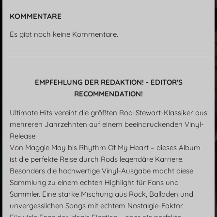
KOMMENTARE
Es gibt noch keine Kommentare.
EMPFEHLUNG DER REDAKTION! - EDITOR'S
RECOMMENDATION!
Ultimate Hits vereint die größten Rod-Stewart-Klassiker aus
mehreren Jahrzehnten auf einem beeindruckenden Vinyl-
Release.
Von Maggie May bis Rhythm Of My Heart – dieses Album
ist die perfekte Reise durch Rods legendäre Karriere.
Besonders die hochwertige Vinyl-Ausgabe macht diese
Sammlung zu einem echten Highlight für Fans und
Sammler. Eine starke Mischung aus Rock, Balladen und
unvergesslichen Songs mit echtem Nostalgie-Faktor.