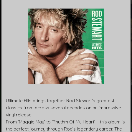
Ultimate Hits brings together Rod Stewart’s greatest
classics from across several decades on an impressive
vinyl release.
From ‘Maggie May’ to ‘Rhythm Of My Heart’ – this album is
the perfect journey through Rod’s legendary career. The