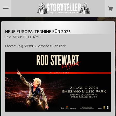
Zum
Hauptinhalt
springen
NEUE EUROPA-TERMINE FÜR 2026
Text: STORYTELLER/MH
Photos: Roig Arena & Bassano Music Park