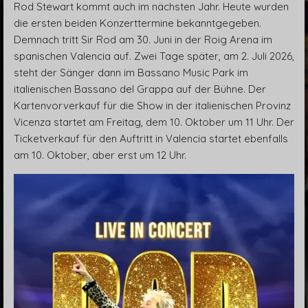
Rod Stewart kommt auch im nächsten Jahr. Heute wurden
die ersten beiden Konzerttermine bekanntgegeben.
Demnach tritt Sir Rod am 30. Juni in der Roig Arena im
spanischen Valencia auf. Zwei Tage später, am 2. Juli 2026,
steht der Sänger dann im Bassano Music Park im
italienischen Bassano del Grappa auf der Bühne. Der
Kartenvorverkauf für die Show in der italienischen Provinz
Vicenza startet am Freitag, dem 10. Oktober um 11 Uhr. Der
Ticketverkauf für den Auftritt in Valencia startet ebenfalls
am 10. Oktober, aber erst um 12 Uhr.