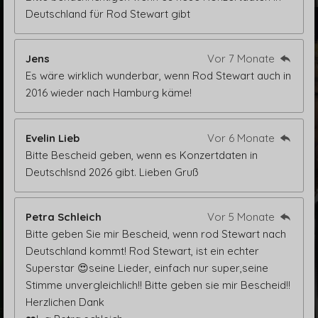
Deutschland für Rod Stewart gibt
Jens
Vor 7 Monate
Es wäre wirklich wunderbar, wenn Rod Stewart auch in
2016 wieder nach Hamburg käme!
Evelin Lieb
Vor 6 Monate
Bitte Bescheid geben, wenn es Konzertdaten in
Deutschlsnd 2026 gibt. Lieben Gruß
Petra Schleich
Vor 5 Monate
Bitte geben Sie mir Bescheid, wenn rod Stewart nach
Deutschland kommt! Rod Stewart, ist ein echter
Superstar 😍seine Lieder, einfach nur super,seine
Stimme unvergleichlich!! Bitte geben sie mir Bescheid!!
Herzlichen Dank