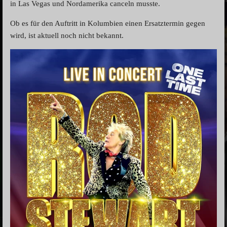
in Las Vegas und Nordamerika canceln musste.
Ob es für den Auftritt in Kolumbien einen Ersatztermin gegen
wird, ist aktuell noch nicht bekannt.