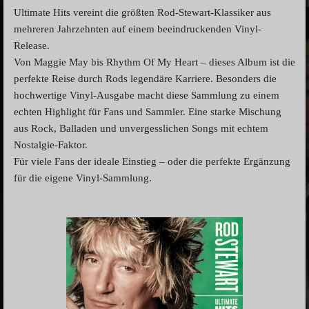
Ultimate Hits vereint die größten Rod-Stewart-Klassiker aus
mehreren Jahrzehnten auf einem beeindruckenden Vinyl-
Release.
Von Maggie May bis Rhythm Of My Heart – dieses Album ist die
perfekte Reise durch Rods legendäre Karriere. Besonders die
hochwertige Vinyl-Ausgabe macht diese Sammlung zu einem
echten Highlight für Fans und Sammler. Eine starke Mischung
aus Rock, Balladen und unvergesslichen Songs mit echtem
Nostalgie-Faktor.
Für viele Fans der ideale Einstieg – oder die perfekte Ergänzung
für die eigene Vinyl-Sammlung.