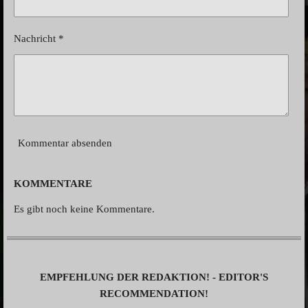
Nachricht *
Kommentar absenden
KOMMENTARE
Es gibt noch keine Kommentare.
EMPFEHLUNG DER REDAKTION! - EDITOR'S
RECOMMENDATION!