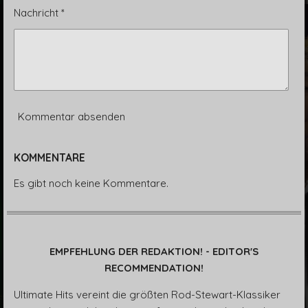
Nachricht *
Kommentar absenden
KOMMENTARE
Es gibt noch keine Kommentare.
EMPFEHLUNG DER REDAKTION! - EDITOR'S
RECOMMENDATION!
Ultimate Hits vereint die größten Rod-Stewart-Klassiker