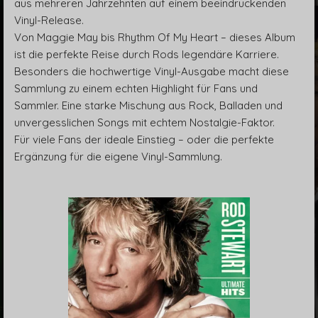
aus mehreren Jahrzehnten auf einem beeindruckenden
Vinyl-Release.
Von Maggie May bis Rhythm Of My Heart – dieses Album
ist die perfekte Reise durch Rods legendäre Karriere.
Besonders die hochwertige Vinyl-Ausgabe macht diese
Sammlung zu einem echten Highlight für Fans und
Sammler. Eine starke Mischung aus Rock, Balladen und
unvergesslichen Songs mit echtem Nostalgie-Faktor.
Für viele Fans der ideale Einstieg – oder die perfekte
Ergänzung für die eigene Vinyl-Sammlung.