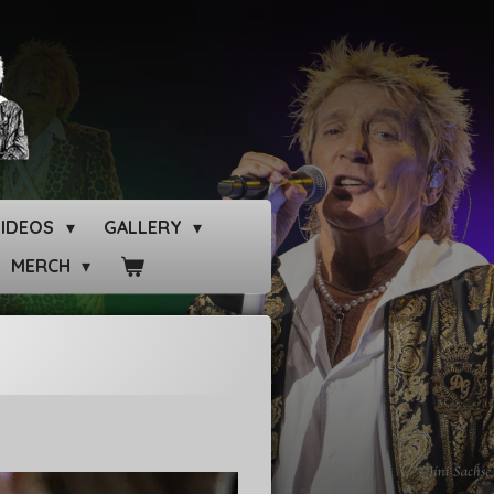
VIDEOS
GALLERY
MERCH