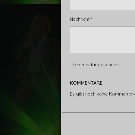
Nachricht *
Kommentar absenden
KOMMENTARE
Es gibt noch keine Kommentar