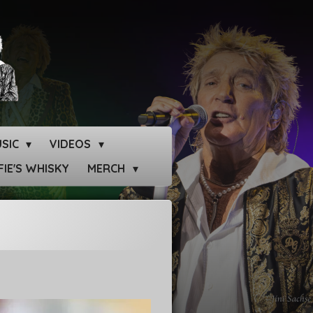
SIC
VIDEOS
IE'S WHISKY
MERCH