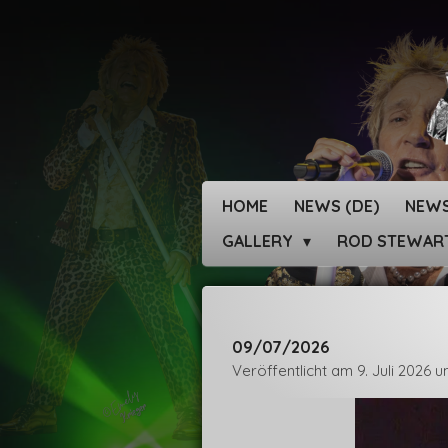
Zum
Hauptinhalt
springen
HOME
NEWS (DE)
NEWS
GALLERY
ROD STEWAR
09/07/2026
Veröffentlicht am 9. Juli 2026 