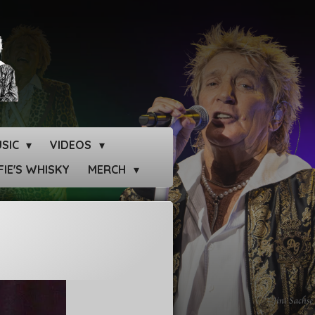
SIC
VIDEOS
IE'S WHISKY
MERCH