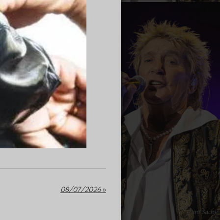
08/07/2026
»