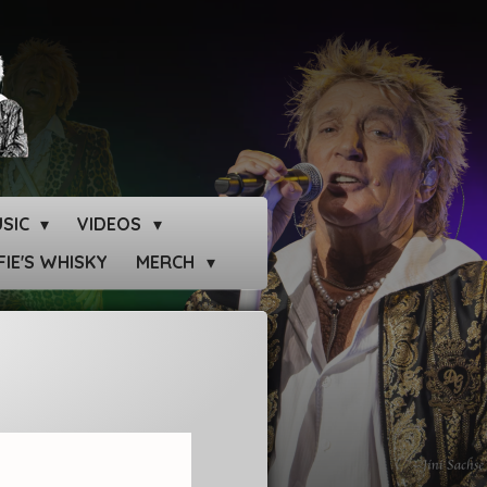
SIC
VIDEOS
IE'S WHISKY
MERCH