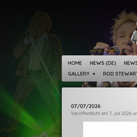
Zum
Hauptinhalt
springen
HOME
NEWS (DE)
NEWS
GALLERY
ROD STEWAR
07/07/2026
Veröffentlicht am 7. Juli 2026 